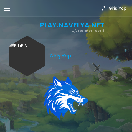
Giriş Yap
PLAY.NAVELYA.NET
-/-
Oyuncu Aktif
Giriş Yap