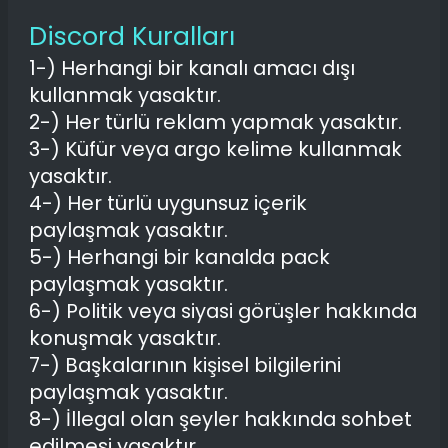
Discord Kuralları
1-) Herhangi bir kanalı amacı dışı
kullanmak yasaktır.
2-) Her türlü reklam yapmak yasaktır.
3-) Küfür veya argo kelime kullanmak
yasaktır.
4-) Her türlü uygunsuz içerik
paylaşmak yasaktır.
5-) Herhangi bir kanalda pack
paylaşmak yasaktır.
6-) Politik veya siyasi görüşler hakkında
konuşmak yasaktır.
7-) Başkalarının kişisel bilgilerini
paylaşmak yasaktır.
8-) İllegal olan şeyler hakkında sohbet
edilmesi yasaktır.