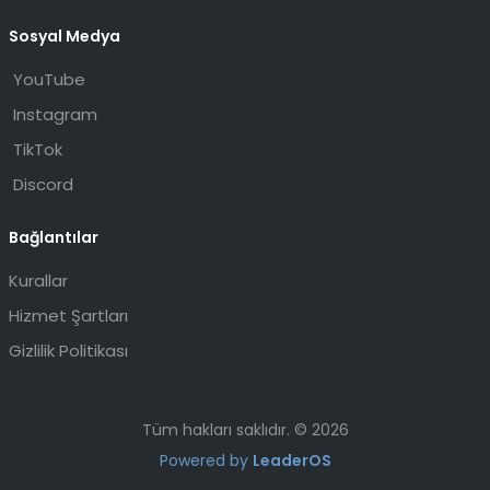
Sosyal Medya
YouTube
Instagram
TikTok
Discord
Bağlantılar
Kurallar
Hizmet Şartları
Gizlilik Politikası
Tüm hakları saklıdır. © 2026
Powered by
LeaderOS