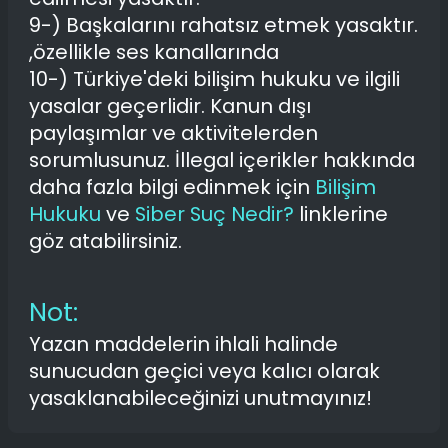
9-) Başkalarını rahatsız etmek yasaktır.
,özellikle ses kanallarında
10-) Türkiye'deki bilişim hukuku ve ilgili
yasalar geçerlidir. Kanun dışı
paylaşımlar ve aktivitelerden
sorumlusunuz. İllegal içerikler hakkında
daha fazla bilgi edinmek için
Bilişim
Hukuku
ve
Siber Suç Nedir?
linklerine
göz atabilirsiniz.
Not:
Yazan maddelerin ihlali halinde
sunucudan geçici veya kalıcı olarak
yasaklanabileceğinizi unutmayınız!