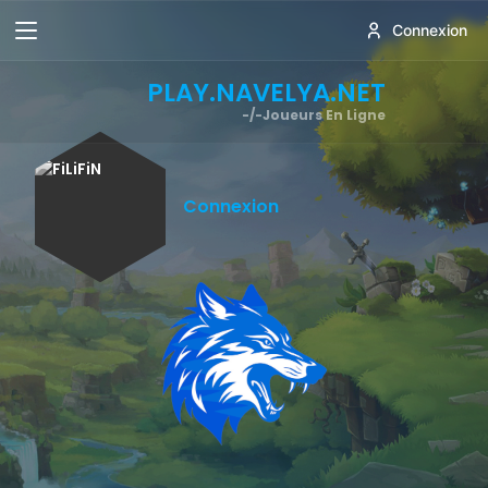
Connexion
PLAY.NAVELYA.NET
-/-
Joueurs En Ligne
Connexion