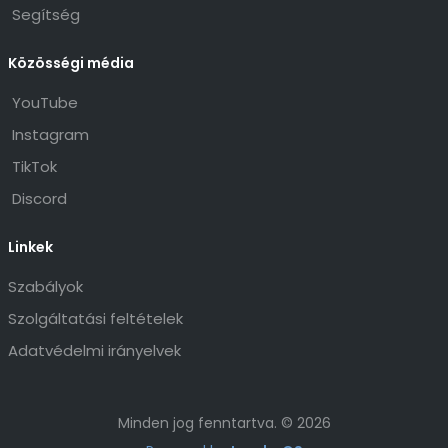
Segítség
Közösségi média
YouTube
Instagram
TikTok
Discord
Linkek
Szabályok
Szolgáltatási feltételek
Adatvédelmi irányelvek
Minden jog fenntartva. © 2026