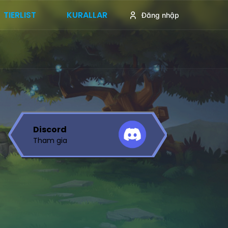
TIERLIST
KURALLAR
Đăng nhập
Discord
Tham gia