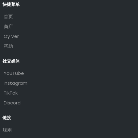
快捷菜单
首页
商店
Oy Ver
帮助
社交媒体
YouTube
Instagram
TikTok
Discord
链接
规则