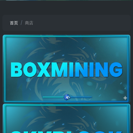
首页
商店